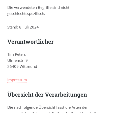
Die verwendeten Begriffe sind nicht
geschlechtsspezifisch.
Stand: 8. Juli 2024
Verantwortlicher
Tim Peters
Ulmenstr. 9
26409 Wittmund
Impressum
Übersicht der Verarbeitungen
Die nachfolgende Übersicht fasst die Arten der