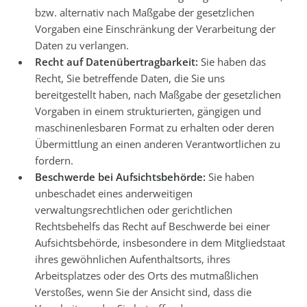
bzw. alternativ nach Maßgabe der gesetzlichen
Vorgaben eine Einschränkung der Verarbeitung der
Daten zu verlangen.
Recht auf Datenübertragbarkeit:
Sie haben das
Recht, Sie betreffende Daten, die Sie uns
bereitgestellt haben, nach Maßgabe der gesetzlichen
Vorgaben in einem strukturierten, gängigen und
maschinenlesbaren Format zu erhalten oder deren
Übermittlung an einen anderen Verantwortlichen zu
fordern.
Beschwerde bei Aufsichtsbehörde:
Sie haben
unbeschadet eines anderweitigen
verwaltungsrechtlichen oder gerichtlichen
Rechtsbehelfs das Recht auf Beschwerde bei einer
Aufsichtsbehörde, insbesondere in dem Mitgliedstaat
ihres gewöhnlichen Aufenthaltsorts, ihres
Arbeitsplatzes oder des Orts des mutmaßlichen
Verstoßes, wenn Sie der Ansicht sind, dass die