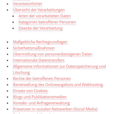
Verantwortlicher
Übersicht der Verarbeitungen
Arten der verarbeiteten Daten
Kategorien betroffener Personen
Zwecke der Verarbeitung
Maßgebliche Rechtsgrundlagen
Sicherheitsmaßnahmen
Übermittlung von personenbezogenen Daten
Internationale Datentransfers
Allgemeine Informationen zur Datenspeicherung und
Löschung
Rechte der betroffenen Personen
Bereitstellung des Onlineangebots und Webhosting
Einsatz von Cookies
Blogs und Publikationsmedien
Kontakt- und Anfrageverwaltung
Präsenzen in sozialen Netzwerken (Social Media)