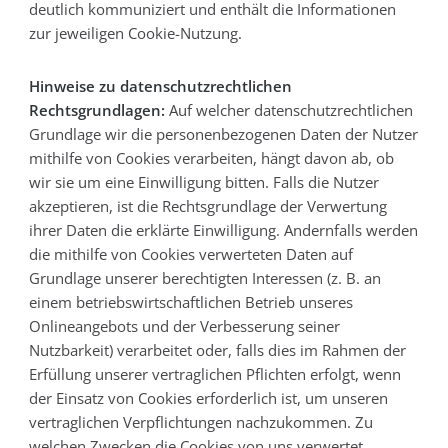
deutlich kommuniziert und enthält die Informationen
zur jeweiligen Cookie-Nutzung.
Hinweise zu datenschutzrechtlichen
Rechtsgrundlagen:
Auf welcher datenschutzrechtlichen
Grundlage wir die personenbezogenen Daten der Nutzer
mithilfe von Cookies verarbeiten, hängt davon ab, ob
wir sie um eine Einwilligung bitten. Falls die Nutzer
akzeptieren, ist die Rechtsgrundlage der Verwertung
ihrer Daten die erklärte Einwilligung. Andernfalls werden
die mithilfe von Cookies verwerteten Daten auf
Grundlage unserer berechtigten Interessen (z. B. an
einem betriebswirtschaftlichen Betrieb unseres
Onlineangebots und der Verbesserung seiner
Nutzbarkeit) verarbeitet oder, falls dies im Rahmen der
Erfüllung unserer vertraglichen Pflichten erfolgt, wenn
der Einsatz von Cookies erforderlich ist, um unseren
vertraglichen Verpflichtungen nachzukommen. Zu
welchen Zwecken die Cookies von uns verwertet