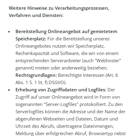
Weitere Hinweise zu Verarbeitungsprozessen,
Verfahren und Diensten:
Bereitstellung Onlineangebot auf gemietetem
Speicherplatz:
Für die Bereitstellung unseres
Onlineangebotes nutzen wir Speicherplatz,
Rechenkapazität und Software, die wir von einem
entsprechenden Serveranbieter (auch "Webhoster"
genannt) mieten oder anderweitig beziehen;
Rechtsgrundlagen:
Berechtigte Interessen (Art. 6
Abs. 1 S. 1 lit. f) DSGVO).
Erhebung von Zugriffsdaten und Logfiles:
Der
Zugriff auf unser Onlineangebot wird in Form von
sogenannten "Server-Logfiles" protokolliert. Zu den
Serverlogfiles können die Adresse und der Name der
abgerufenen Webseiten und Dateien, Datum und
Uhrzeit des Abrufs, übertragene Datenmengen,
Meldung über erfolgreichen Abruf, Browsertyp nebst