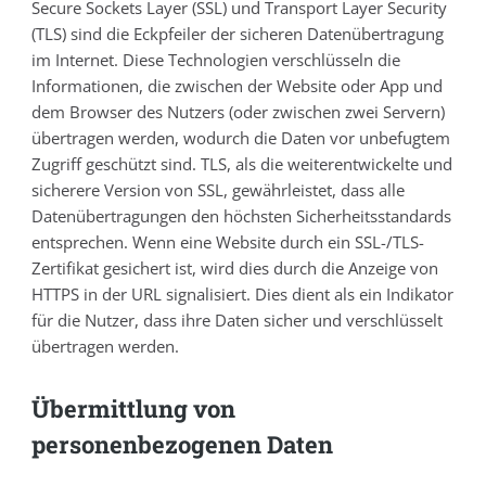
Secure Sockets Layer (SSL) und Transport Layer Security
(TLS) sind die Eckpfeiler der sicheren Datenübertragung
im Internet. Diese Technologien verschlüsseln die
Informationen, die zwischen der Website oder App und
dem Browser des Nutzers (oder zwischen zwei Servern)
übertragen werden, wodurch die Daten vor unbefugtem
Zugriff geschützt sind. TLS, als die weiterentwickelte und
sicherere Version von SSL, gewährleistet, dass alle
Datenübertragungen den höchsten Sicherheitsstandards
entsprechen. Wenn eine Website durch ein SSL-/TLS-
Zertifikat gesichert ist, wird dies durch die Anzeige von
HTTPS in der URL signalisiert. Dies dient als ein Indikator
für die Nutzer, dass ihre Daten sicher und verschlüsselt
übertragen werden.
Übermittlung von
personenbezogenen Daten