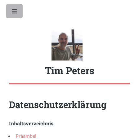
Toggle
Tim Peters
Datenschutzerklärung
Inhaltsverzeichnis
Präambel