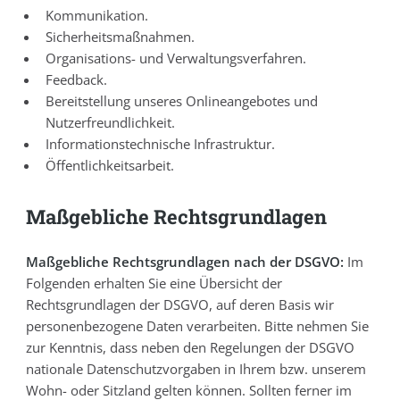
Kommunikation.
Sicherheitsmaßnahmen.
Organisations- und Verwaltungsverfahren.
Feedback.
Bereitstellung unseres Onlineangebotes und
Nutzerfreundlichkeit.
Informationstechnische Infrastruktur.
Öffentlichkeitsarbeit.
Maßgebliche Rechtsgrundlagen
Maßgebliche Rechtsgrundlagen nach der DSGVO:
Im
Folgenden erhalten Sie eine Übersicht der
Rechtsgrundlagen der DSGVO, auf deren Basis wir
personenbezogene Daten verarbeiten. Bitte nehmen Sie
zur Kenntnis, dass neben den Regelungen der DSGVO
nationale Datenschutzvorgaben in Ihrem bzw. unserem
Wohn- oder Sitzland gelten können. Sollten ferner im