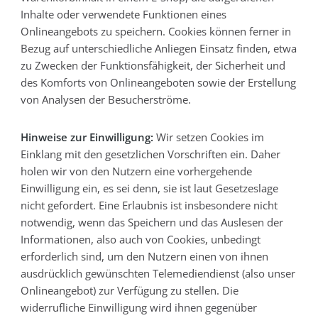
Inhalte oder verwendete Funktionen eines
Onlineangebots zu speichern. Cookies können ferner in
Bezug auf unterschiedliche Anliegen Einsatz finden, etwa
zu Zwecken der Funktionsfähigkeit, der Sicherheit und
des Komforts von Onlineangeboten sowie der Erstellung
von Analysen der Besucherströme.
Hinweise zur Einwilligung:
Wir setzen Cookies im
Einklang mit den gesetzlichen Vorschriften ein. Daher
holen wir von den Nutzern eine vorhergehende
Einwilligung ein, es sei denn, sie ist laut Gesetzeslage
nicht gefordert. Eine Erlaubnis ist insbesondere nicht
notwendig, wenn das Speichern und das Auslesen der
Informationen, also auch von Cookies, unbedingt
erforderlich sind, um den Nutzern einen von ihnen
ausdrücklich gewünschten Telemediendienst (also unser
Onlineangebot) zur Verfügung zu stellen. Die
widerrufliche Einwilligung wird ihnen gegenüber