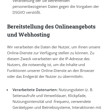
Verarbeitung der Sie betreffenden
personenbezogenen Daten gegen die Vorgaben der
DSGVO verstößt.
Bereitstellung des Onlineangebots
und Webhosting
Wir verarbeiten die Daten der Nutzer, um ihnen unsere
Online-Dienste zur Verfügung stellen zu können. Zu
diesem Zweck verarbeiten wir die IP-Adresse des
Nutzers, die notwendig ist, um die Inhalte und
Funktionen unserer Online-Dienste an den Browser
oder das Endgerät der Nutzer zu übermitteln.
Verarbeitete Datenarten:
Nutzungsdaten (z. B.
Seitenaufrufe und Verweildauer, Klickpfade,
Nutzungsintensität und -frequenz, verwendete
Gerätetypen und Betriebssysteme, Interaktionen mit