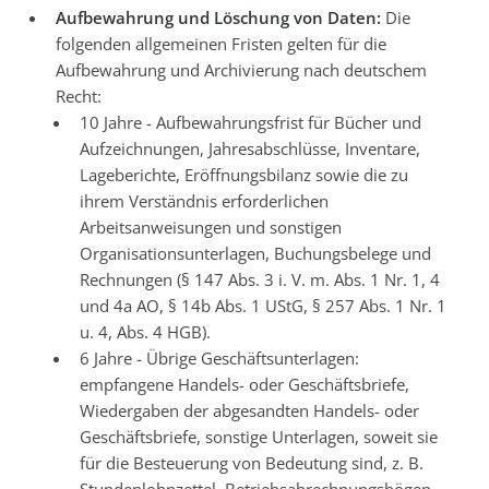
Aufbewahrung und Löschung von Daten:
Die
folgenden allgemeinen Fristen gelten für die
Aufbewahrung und Archivierung nach deutschem
Recht:
10 Jahre - Aufbewahrungsfrist für Bücher und
Aufzeichnungen, Jahresabschlüsse, Inventare,
Lageberichte, Eröffnungsbilanz sowie die zu
ihrem Verständnis erforderlichen
Arbeitsanweisungen und sonstigen
Organisationsunterlagen, Buchungsbelege und
Rechnungen (§ 147 Abs. 3 i. V. m. Abs. 1 Nr. 1, 4
und 4a AO, § 14b Abs. 1 UStG, § 257 Abs. 1 Nr. 1
u. 4, Abs. 4 HGB).
6 Jahre - Übrige Geschäftsunterlagen:
empfangene Handels- oder Geschäftsbriefe,
Wiedergaben der abgesandten Handels- oder
Geschäftsbriefe, sonstige Unterlagen, soweit sie
für die Besteuerung von Bedeutung sind, z. B.