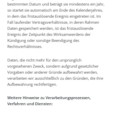
bestimmten Datum und beträgt sie mindestens ein Jahr,
so startet sie automatisch am Ende des Kalenderjahres,
in dem das fristauslösende Ereignis eingetreten ist. Im
Fall laufender Vertragsverhältnisse, in deren Rahmen
Daten gespeichert werden, ist das fristauslösende
Ereignis der Zeitpunkt des Wirksamwerdens der
Kündigung oder sonstige Beendigung des
Rechtsverhältnisses.
Daten, die nicht mehr für den ursprünglich
vorgesehenen Zweck, sondern aufgrund gesetzlicher
Vorgaben oder anderer Gründe aufbewahrt werden,
verarbeiten wir ausschließlich zu den Gründen, die ihre
Aufbewahrung rechtfertigen.
Weitere Hinweise zu Verarbeitungsprozessen,
Verfahren und Diensten: