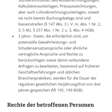
Stundenlohnzettel, Betriebsabrechnungsbögen,
Kalkulationsunterlagen, Preisauszeichnungen,
aber auch Lohnabrechnungsunterlagen, soweit
sie nicht bereits Buchungsbelege sind und
Kassenstreifen (§ 147 Abs. 3 i. V. m. Abs. 1 Nr. 2,
3, 5 AO, § 257 Abs. 1 Nr. 2 u. 3, Abs. 4 HGB).
3 Jahre - Daten, die erforderlich sind, um
potenzielle Gewährleistungs- und
Schadensersatzansprüche oder ähnliche
vertragliche Ansprüche und Rechte zu
berücksichtigen sowie damit verbundene
Anfragen zu bearbeiten, basierend auf früheren
Geschäftserfahrungen und üblichen
Branchenpraktiken, werden für die Dauer der
regulären gesetzlichen Verjährungsfrist von drei
Jahren gespeichert (§§ 195, 199 BGB).
Rechte der betroffenen Personen