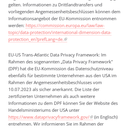
gelten. Informationen zu Drittlandtransfers und
vorliegenden Angemessenheitsbeschlüssen können dem
Informationsangebot der EU-Kommission entnommen
werden:
https://commission.europa.eu/law/law-
topic/data-protection/international-dimension-data-
protection_en?prefLang=de.
EU-US Trans-Atlantic Data Privacy Framework: Im
Rahmen des sogenannten „Data Privacy Framework"
(DPF) hat die EU-Kommission das Datenschutzniveau
ebenfalls für bestimmte Unternehmen aus den USA im
Rahmen der Angemessenheitsbeschlusses vom
10.07.2023 als sicher anerkannt. Die Liste der
zertifizierten Unternehmen als auch weitere
Informationen zu dem DPF können Sie der Website des
Handelsministeriums der USA unter
https://www.dataprivacyframework.gov/
(in Englisch)
entnehmen. Wir informieren Sie im Rahmen der