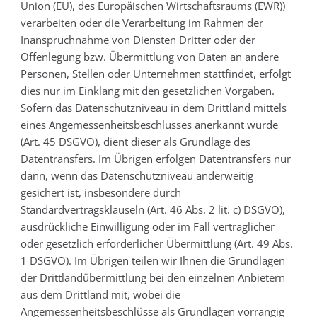
Union (EU), des Europäischen Wirtschaftsraums (EWR))
verarbeiten oder die Verarbeitung im Rahmen der
Inanspruchnahme von Diensten Dritter oder der
Offenlegung bzw. Übermittlung von Daten an andere
Personen, Stellen oder Unternehmen stattfindet, erfolgt
dies nur im Einklang mit den gesetzlichen Vorgaben.
Sofern das Datenschutzniveau in dem Drittland mittels
eines Angemessenheitsbeschlusses anerkannt wurde
(Art. 45 DSGVO), dient dieser als Grundlage des
Datentransfers. Im Übrigen erfolgen Datentransfers nur
dann, wenn das Datenschutzniveau anderweitig
gesichert ist, insbesondere durch
Standardvertragsklauseln (Art. 46 Abs. 2 lit. c) DSGVO),
ausdrückliche Einwilligung oder im Fall vertraglicher
oder gesetzlich erforderlicher Übermittlung (Art. 49 Abs.
1 DSGVO). Im Übrigen teilen wir Ihnen die Grundlagen
der Drittlandübermittlung bei den einzelnen Anbietern
aus dem Drittland mit, wobei die
Angemessenheitsbeschlüsse als Grundlagen vorrangig