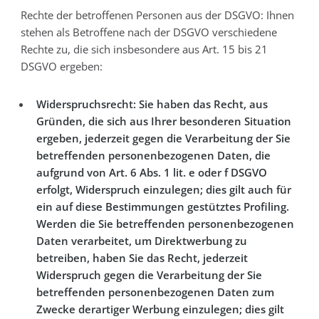
Rechte der betroffenen Personen aus der DSGVO: Ihnen
stehen als Betroffene nach der DSGVO verschiedene
Rechte zu, die sich insbesondere aus Art. 15 bis 21
DSGVO ergeben:
Widerspruchsrecht: Sie haben das Recht, aus
Gründen, die sich aus Ihrer besonderen Situation
ergeben, jederzeit gegen die Verarbeitung der Sie
betreffenden personenbezogenen Daten, die
aufgrund von Art. 6 Abs. 1 lit. e oder f DSGVO
erfolgt, Widerspruch einzulegen; dies gilt auch für
ein auf diese Bestimmungen gestütztes Profiling.
Werden die Sie betreffenden personenbezogenen
Daten verarbeitet, um Direktwerbung zu
betreiben, haben Sie das Recht, jederzeit
Widerspruch gegen die Verarbeitung der Sie
betreffenden personenbezogenen Daten zum
Zwecke derartiger Werbung einzulegen; dies gilt