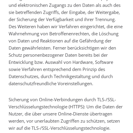
und elektronischen Zugangs zu den Daten als auch des
sie betreffenden Zugriffs, der Eingabe, der Weitergabe,
der Sicherung der Verfügbarkeit und ihrer Trennung.
Des Weiteren haben wir Verfahren eingerichtet, die eine
Wahrnehmung von Betroffenenrechten, die Löschung
von Daten und Reaktionen auf die Gefährdung der
Daten gewährleisten. Ferner berücksichtigen wir den
Schutz personenbezogener Daten bereits bei der
Entwicklung bzw. Auswahl von Hardware, Software
sowie Verfahren entsprechend dem Prinzip des
Datenschutzes, durch Technikgestaltung und durch
datenschutzfreundliche Voreinstellungen.
Sicherung von Online-Verbindungen durch TLS-/SSL-
Verschlüsselungstechnologie (HTTPS): Um die Daten der
Nutzer, die über unsere Online-Dienste übertragen
werden, vor unerlaubten Zugriffen zu schützen, setzen
wir auf die TLS-/SSL-Verschlüsselungstechnologie.