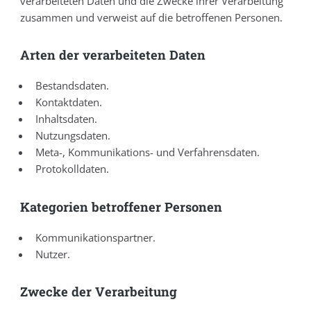
verarbeiteten Daten und die Zwecke ihrer Verarbeitung
zusammen und verweist auf die betroffenen Personen.
Arten der verarbeiteten Daten
Bestandsdaten.
Kontaktdaten.
Inhaltsdaten.
Nutzungsdaten.
Meta-, Kommunikations- und Verfahrensdaten.
Protokolldaten.
Kategorien betroffener Personen
Kommunikationspartner.
Nutzer.
Zwecke der Verarbeitung