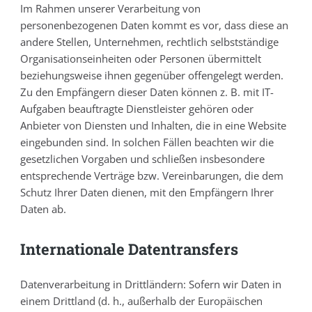
Im Rahmen unserer Verarbeitung von
personenbezogenen Daten kommt es vor, dass diese an
andere Stellen, Unternehmen, rechtlich selbstständige
Organisationseinheiten oder Personen übermittelt
beziehungsweise ihnen gegenüber offengelegt werden.
Zu den Empfängern dieser Daten können z. B. mit IT-
Aufgaben beauftragte Dienstleister gehören oder
Anbieter von Diensten und Inhalten, die in eine Website
eingebunden sind. In solchen Fällen beachten wir die
gesetzlichen Vorgaben und schließen insbesondere
entsprechende Verträge bzw. Vereinbarungen, die dem
Schutz Ihrer Daten dienen, mit den Empfängern Ihrer
Daten ab.
Internationale Datentransfers
Datenverarbeitung in Drittländern: Sofern wir Daten in
einem Drittland (d. h., außerhalb der Europäischen