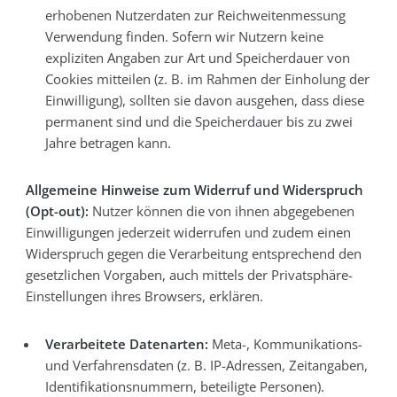
erhobenen Nutzerdaten zur Reichweitenmessung
Verwendung finden. Sofern wir Nutzern keine
expliziten Angaben zur Art und Speicherdauer von
Cookies mitteilen (z. B. im Rahmen der Einholung der
Einwilligung), sollten sie davon ausgehen, dass diese
permanent sind und die Speicherdauer bis zu zwei
Jahre betragen kann.
Allgemeine Hinweise zum Widerruf und Widerspruch
(Opt-out):
Nutzer können die von ihnen abgegebenen
Einwilligungen jederzeit widerrufen und zudem einen
Widerspruch gegen die Verarbeitung entsprechend den
gesetzlichen Vorgaben, auch mittels der Privatsphäre-
Einstellungen ihres Browsers, erklären.
Verarbeitete Datenarten:
Meta-, Kommunikations-
und Verfahrensdaten (z. B. IP-Adressen, Zeitangaben,
Identifikationsnummern, beteiligte Personen).