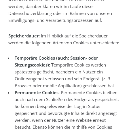
werden, darüber klären wir im Laufe dieser
Datenschutzerklärung oder im Rahmen von unseren
Einwilligungs- und Verarbeitungsprozessen auf.
Speicherdauer:
Im Hinblick auf die Speicherdauer
werden die folgenden Arten von Cookies unterschieden:
Temporäre Cookies (auch: Session- oder
Sitzungscookies):
Temporäre Cookies werden
spätestens gelöscht, nachdem ein Nutzer ein
Onlineangebot verlassen und sein Endgerät (z. B.
Browser oder mobile Applikation) geschlossen hat.
Permanente Cookies:
Permanente Cookies bleiben
auch nach dem Schließen des Endgeräts gespeichert.
So können beispielsweise der Log-in-Status
gespeichert und bevorzugte Inhalte direkt angezeigt
werden, wenn der Nutzer eine Website erneut
besucht. Ebenso können die mithilfe von Cookies