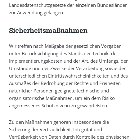
Landesdatenschutzgesetze der einzelnen Bundesländer
zur Anwendung gelangen.
Sicherheitsmaßnahmen
Wir treffen nach Maßgabe der gesetzlichen Vorgaben
unter Berücksichtigung des Stands der Technik, der
Implementierungskosten und der Art, des Umfangs, der
Umstände und der Zwecke der Verarbeitung sowie der
unterschiedlichen Eintrittswahrscheinlichkeiten und des
Ausmaßes der Bedrohung der Rechte und Freiheiten
natürlicher Personen geeignete technische und
organisatorische Maßnahmen, um ein dem Risiko
angemessenes Schutzniveau zu gewährleisten.
Zu den Maßnahmen gehören insbesondere die
Sicherung der Vertraulichkeit, Integrität und
Verfügbarkeit von Daten durch Kontrolle des physischen