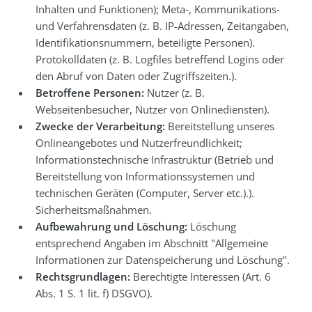
Inhalten und Funktionen); Meta-, Kommunikations-
und Verfahrensdaten (z. B. IP-Adressen, Zeitangaben,
Identifikationsnummern, beteiligte Personen).
Protokolldaten (z. B. Logfiles betreffend Logins oder
den Abruf von Daten oder Zugriffszeiten.).
Betroffene Personen:
Nutzer (z. B.
Webseitenbesucher, Nutzer von Onlinediensten).
Zwecke der Verarbeitung:
Bereitstellung unseres
Onlineangebotes und Nutzerfreundlichkeit;
Informationstechnische Infrastruktur (Betrieb und
Bereitstellung von Informationssystemen und
technischen Geräten (Computer, Server etc.).).
Sicherheitsmaßnahmen.
Aufbewahrung und Löschung:
Löschung
entsprechend Angaben im Abschnitt "Allgemeine
Informationen zur Datenspeicherung und Löschung".
Rechtsgrundlagen:
Berechtigte Interessen (Art. 6
Abs. 1 S. 1 lit. f) DSGVO).