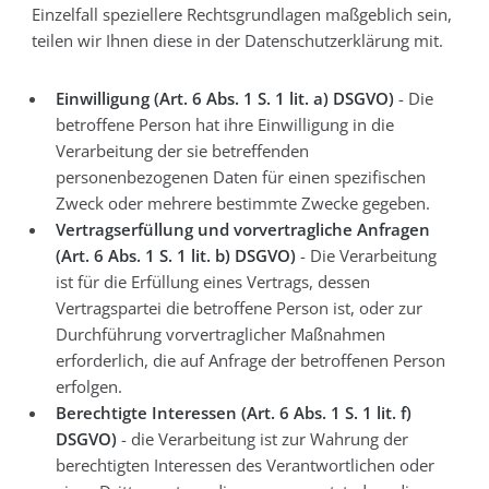
Einzelfall speziellere Rechtsgrundlagen maßgeblich sein,
teilen wir Ihnen diese in der Datenschutzerklärung mit.
Einwilligung (Art. 6 Abs. 1 S. 1 lit. a) DSGVO)
- Die
betroffene Person hat ihre Einwilligung in die
Verarbeitung der sie betreffenden
personenbezogenen Daten für einen spezifischen
Zweck oder mehrere bestimmte Zwecke gegeben.
Vertragserfüllung und vorvertragliche Anfragen
(Art. 6 Abs. 1 S. 1 lit. b) DSGVO)
- Die Verarbeitung
ist für die Erfüllung eines Vertrags, dessen
Vertragspartei die betroffene Person ist, oder zur
Durchführung vorvertraglicher Maßnahmen
erforderlich, die auf Anfrage der betroffenen Person
erfolgen.
Berechtigte Interessen (Art. 6 Abs. 1 S. 1 lit. f)
DSGVO)
- die Verarbeitung ist zur Wahrung der
berechtigten Interessen des Verantwortlichen oder