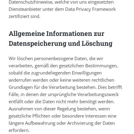
Datenschutzhinweise, welche von uns eingesetzten
Diensteanbieter unter dem Data Privacy Framework
zertifiziert sind.
Allgemeine Informationen zur
Datenspeicherung und Löschung
Wir löschen personenbezogene Daten, die wir
verarbeiten, gemäß den gesetzlichen Bestimmungen,
sobald die zugrundeliegenden Einwilligungen
widerrufen werden oder keine weiteren rechtlichen
Grundlagen für die Verarbeitung bestehen. Dies betrifft
Fälle, in denen der ursprüngliche Verarbeitungszweck
entfällt oder die Daten nicht mehr benötigt werden.
Ausnahmen von dieser Regelung bestehen, wenn
gesetzliche Pflichten oder besondere Interessen eine
längere Aufbewahrung oder Archivierung der Daten
erfordern.