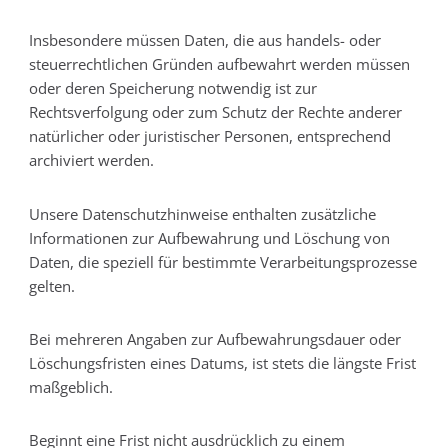
Insbesondere müssen Daten, die aus handels- oder
steuerrechtlichen Gründen aufbewahrt werden müssen
oder deren Speicherung notwendig ist zur
Rechtsverfolgung oder zum Schutz der Rechte anderer
natürlicher oder juristischer Personen, entsprechend
archiviert werden.
Unsere Datenschutzhinweise enthalten zusätzliche
Informationen zur Aufbewahrung und Löschung von
Daten, die speziell für bestimmte Verarbeitungsprozesse
gelten.
Bei mehreren Angaben zur Aufbewahrungsdauer oder
Löschungsfristen eines Datums, ist stets die längste Frist
maßgeblich.
Beginnt eine Frist nicht ausdrücklich zu einem