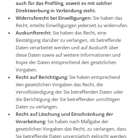
auch für das Profiling, soweit es mit solcher
Direktwerbung in Verbindung steht.
Widerrufsrecht bei Einwilligungen:
Sie haben das
Recht, erteilte Einwilligungen jederzeit zu widerrufen.
Auskunftsrecht:
Sie haben das Recht, eine
Bestätigung darüber zu verlangen, ob betreffende
Daten verarbeitet werden und auf Auskunft über
diese Daten sowie auf weitere Informationen und
Kopie der Daten entsprechend den gesetzlichen
Vorgaben.
Recht auf Berichtigung:
Sie haben entsprechend
den gesetzlichen Vorgaben das Recht, die
Vervollständigung der Sie betreffenden Daten oder
die Berichtigung der Sie betreffenden unrichtigen
Daten zu verlangen.
Recht auf Löschung und Einschränkung der
Verarbeitung:
Sie haben nach Maßgabe der
gesetzlichen Vorgaben das Recht, zu verlangen, dass
Sie betreffende Daten unverzüglich gelöscht werden,