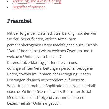
Änderung und Aktualisierung
Begriffsdefinitionen
Präambel
Mit der folgenden Datenschutzerklärung möchten wir
Sie darüber aufklären, welche Arten Ihrer
personenbezogenen Daten (nachfolgend auch kurz als
"Daten" bezeichnet) wir zu welchen Zwecken und in
welchem Umfang verarbeiten. Die
Datenschutzerklärung gilt für alle von uns
durchgeführten Verarbeitungen personenbezogener
Daten, sowohl im Rahmen der Erbringung unserer
Leistungen als auch insbesondere auf unseren
Webseiten, in mobilen Applikationen sowie innerhalb
externer Onlinepräsenzen, wie z. B. unserer Social-
Media-Profile (nachfolgend zusammenfassend
bezeichnet als "Onlineangebot").