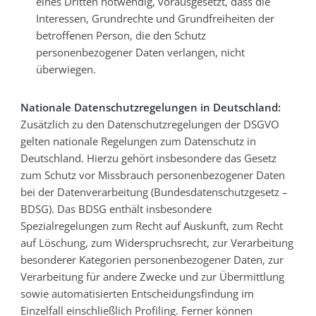
eines Dritten notwendig, vorausgesetzt, dass die
Interessen, Grundrechte und Grundfreiheiten der
betroffenen Person, die den Schutz
personenbezogener Daten verlangen, nicht
überwiegen.
Nationale Datenschutzregelungen in Deutschland:
Zusätzlich zu den Datenschutzregelungen der DSGVO
gelten nationale Regelungen zum Datenschutz in
Deutschland. Hierzu gehört insbesondere das Gesetz
zum Schutz vor Missbrauch personenbezogener Daten
bei der Datenverarbeitung (Bundesdatenschutzgesetz –
BDSG). Das BDSG enthält insbesondere
Spezialregelungen zum Recht auf Auskunft, zum Recht
auf Löschung, zum Widerspruchsrecht, zur Verarbeitung
besonderer Kategorien personenbezogener Daten, zur
Verarbeitung für andere Zwecke und zur Übermittlung
sowie automatisierten Entscheidungsfindung im
Einzelfall einschließlich Profiling. Ferner können