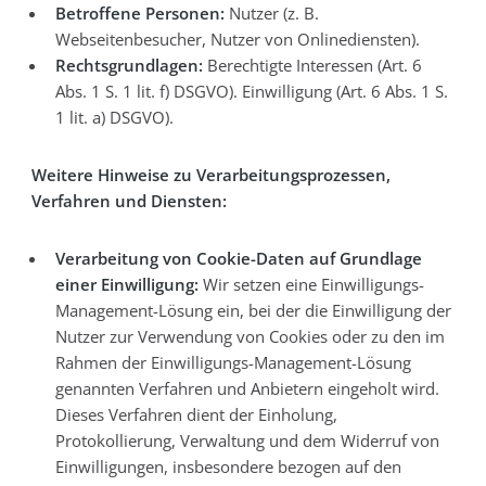
Betroffene Personen:
Nutzer (z. B.
Webseitenbesucher, Nutzer von Onlinediensten).
Rechtsgrundlagen:
Berechtigte Interessen (Art. 6
Abs. 1 S. 1 lit. f) DSGVO). Einwilligung (Art. 6 Abs. 1 S.
1 lit. a) DSGVO).
Weitere Hinweise zu Verarbeitungsprozessen,
Verfahren und Diensten:
Verarbeitung von Cookie-Daten auf Grundlage
einer Einwilligung:
Wir setzen eine Einwilligungs-
Management-Lösung ein, bei der die Einwilligung der
Nutzer zur Verwendung von Cookies oder zu den im
Rahmen der Einwilligungs-Management-Lösung
genannten Verfahren und Anbietern eingeholt wird.
Dieses Verfahren dient der Einholung,
Protokollierung, Verwaltung und dem Widerruf von
Einwilligungen, insbesondere bezogen auf den