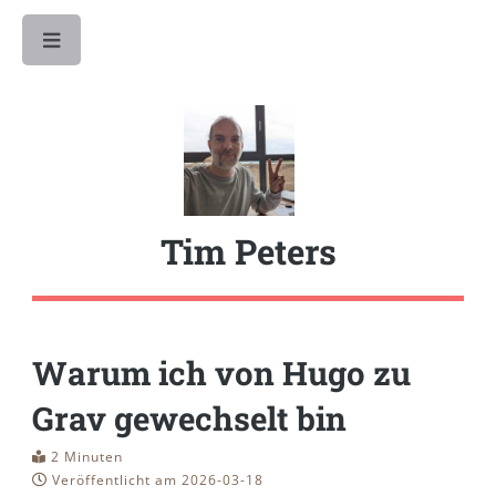
Toggle
Tim Peters
Warum ich von Hugo zu
Grav gewechselt bin
2 Minuten
Veröffentlicht am 2026-03-18