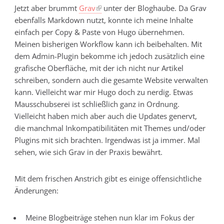
Jetzt aber brummt
Grav
unter der Bloghaube. Da Grav
ebenfalls Markdown nutzt, konnte ich meine Inhalte
einfach per Copy & Paste von Hugo übernehmen.
Meinen bisherigen Workflow kann ich beibehalten. Mit
dem Admin-Plugin bekomme ich jedoch zusätzlich eine
grafische Oberfläche, mit der ich nicht nur Artikel
schreiben, sondern auch die gesamte Website verwalten
kann. Vielleicht war mir Hugo doch zu nerdig. Etwas
Mausschubserei ist schließlich ganz in Ordnung.
Vielleicht haben mich aber auch die Updates genervt,
die manchmal Inkompatibilitäten mit Themes und/oder
Plugins mit sich brachten. Irgendwas ist ja immer. Mal
sehen, wie sich Grav in der Praxis bewährt.
Mit dem frischen Anstrich gibt es einige offensichtliche
Änderungen:
Meine Blogbeiträge stehen nun klar im Fokus der