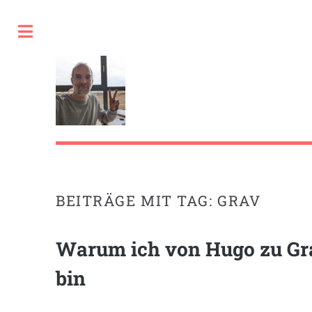
Toggle
BEITRÄGE MIT TAG: GRAV
Warum ich von Hugo zu Gr
bin