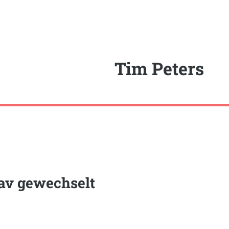
Tim Peters
av gewechselt