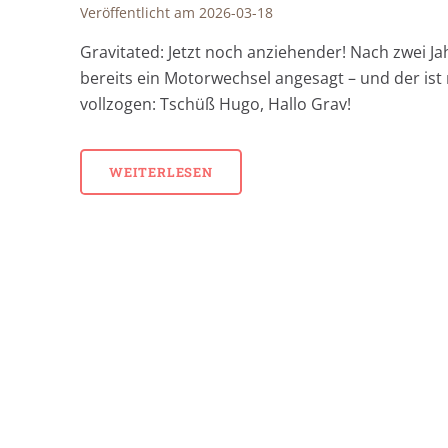
Veröffentlicht am 2026-03-18
Gravitated: Jetzt noch anziehender! Nach zwei Ja
bereits ein Motorwechsel angesagt – und der ist
vollzogen: Tschüß Hugo, Hallo Grav!
WEITERLESEN