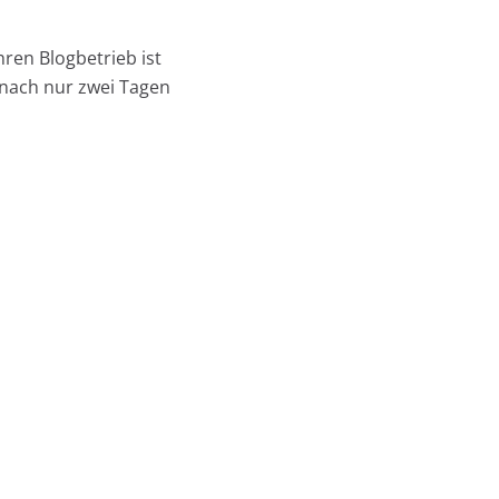
hren Blogbetrieb ist
 nach nur zwei Tagen