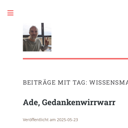
Toggle
BEITRÄGE MIT TAG: WISSENS
Ade, Gedankenwirrwarr
Veröffentlicht am 2025-05-23