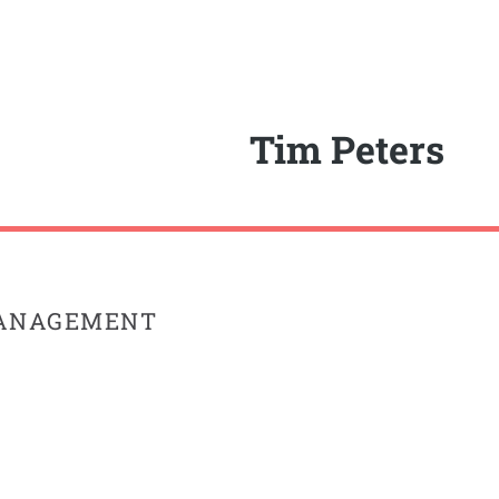
Tim Peters
MANAGEMENT