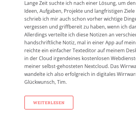
Lange Zeit suchte ich nach einer Lösung, um de
Ideen, Aufgaben, Projekte und langfristigen Ziele
schrieb ich mir auch schon vorher wichtige Dinge
vergessen und griffbereit zu haben, wenn ich dar
Allerdings verteilte ich diese Notizen an verschi
handschriftliche Notiz, mal in einer App auf m
reichte ein einfacher Texteditor auf meinem Des
in der Cloud irgendeines kostenlosen Webdienstes
meiner selbst-gehosteten Nextcloud. Das Wirrw
wandelte ich also erfolgreich in digitales Wirrwa
Glückwunsch, Tim.
WEITERLESEN