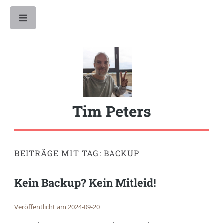
Toggle
Tim Peters
BEITRÄGE MIT TAG: BACKUP
Kein Backup? Kein Mitleid!
Veröffentlicht am 2024-09-20