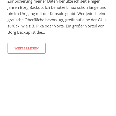
Zur Sicherung meiner Daten benutze ich seit einigen
Jahren Borg Backup. Ich benutze Linux schon lange und
bin im Umgang mit der Konsole geübt. Wer jedoch eine
grafische Oberfläche bevorzugt, greift auf eine der GUIs
zurück, wie z.B. Pika oder Vorta. Ein großer Vorteil von
Borg Backup ist die...
WEITERLESEN