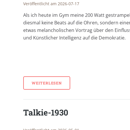
Veröffentlicht am 2026-07-17
Als ich heute im Gym meine 200 Watt gestrampel
diesmal keine Beats auf die Ohren, sondern eine
etwas melancholischen Vortrag über den Einfluss
und Künstlicher Intelligenz auf die Demokratie.
WEITERLESEN
Talkie-1930