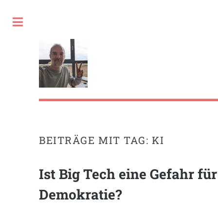
Toggle
BEITRÄGE MIT TAG: KI
Ist Big Tech eine Gefahr für
Demokratie?