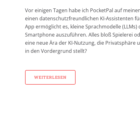
Vor einigen Tagen habe ich PocketPal auf meinem
einen datenschutzfreundlichen KI-Assistenten fü
App ermöglicht es, kleine Sprachmodelle (LLMs) 
Smartphone auszuführen. Alles bloß Spielerei ode
eine neue Ära der KI-Nutzung, die Privatsphäre u
in den Vordergrund stellt?
WEITERLESEN