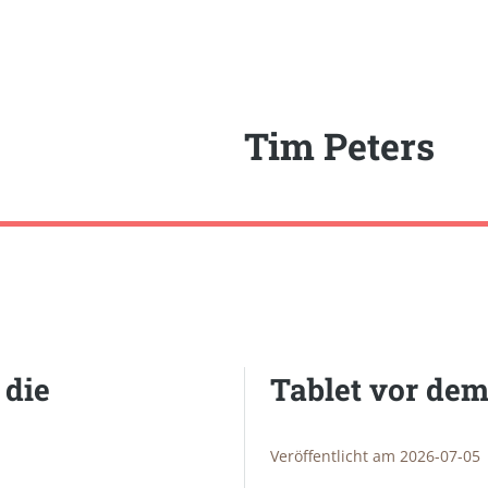
Tim Peters
 die
Tablet vor dem
Veröffentlicht am 2026-07-05