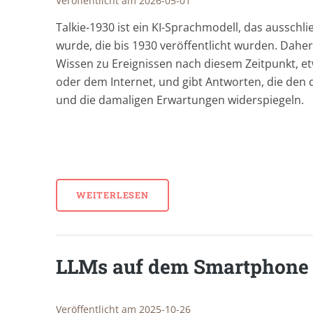
Veröffentlicht am 2026-05-01
Talkie-1930 ist ein KI-Sprachmodell, das ausschlie
wurde, die bis 1930 veröffentlicht wurden. Daher
Wissen zu Ereignissen nach diesem Zeitpunkt, e
oder dem Internet, und gibt Antworten, die den
und die damaligen Erwartungen widerspiegeln.
WEITERLESEN
LLMs auf dem Smartphone 
Veröffentlicht am 2025-10-26