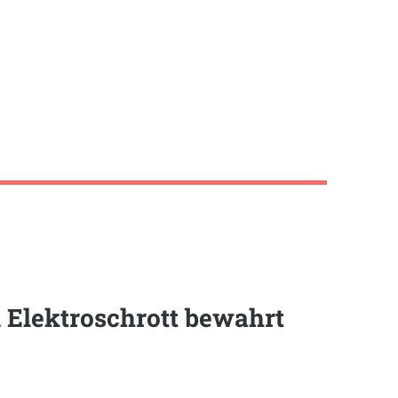
 Elektroschrott bewahrt