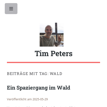
Toggle
Tim Peters
BEITRÄGE MIT TAG: WALD
Ein Spaziergang im Wald
Veröffentlicht am 2025-05-29