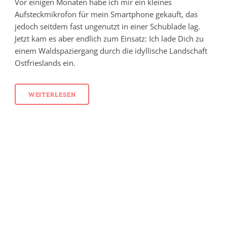
Vor einigen Monaten habe ich mir ein kleines
Aufsteckmikrofon für mein Smartphone gekauft, das
jedoch seitdem fast ungenutzt in einer Schublade lag.
Jetzt kam es aber endlich zum Einsatz: Ich lade Dich zu
einem Waldspaziergang durch die idyllische Landschaft
Ostfrieslands ein.
WEITERLESEN