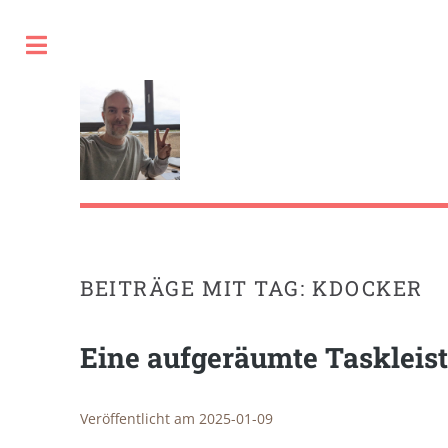
Toggle
BEITRÄGE MIT TAG: KDOCKER
Eine aufgeräumte Taskleis
Veröffentlicht am 2025-01-09