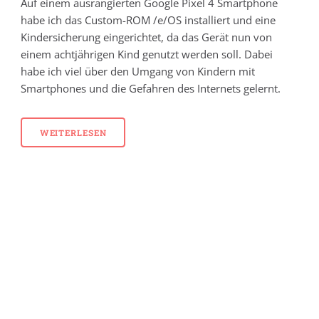
Auf einem ausrangierten Google Pixel 4 Smartphone
habe ich das Custom-ROM /e/OS installiert und eine
Kindersicherung eingerichtet, da das Gerät nun von
einem achtjährigen Kind genutzt werden soll. Dabei
habe ich viel über den Umgang von Kindern mit
Smartphones und die Gefahren des Internets gelernt.
WEITERLESEN