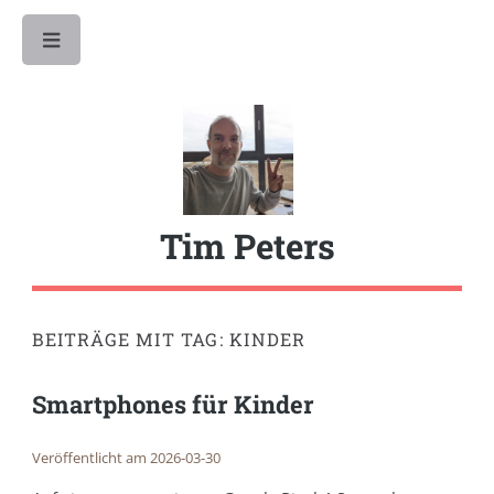
Toggle
Tim Peters
BEITRÄGE MIT TAG: KINDER
Smartphones für Kinder
Veröffentlicht am 2026-03-30