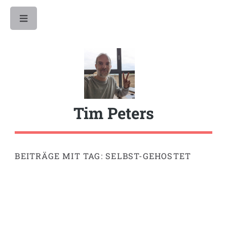
Toggle
Tim Peters
BEITRÄGE MIT TAG: SELBST-GEHOSTET